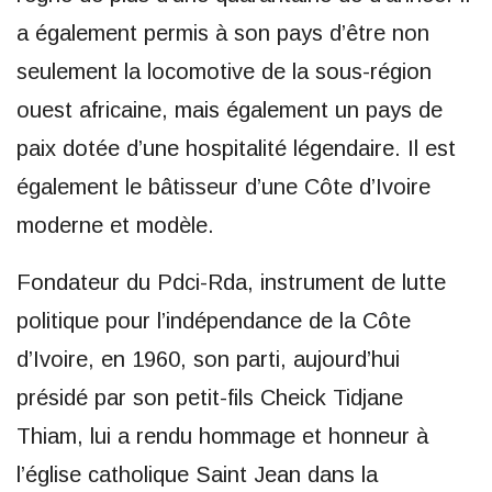
a également permis à son pays d’être non
seulement la locomotive de la sous-région
ouest africaine, mais également un pays de
paix dotée d’une hospitalité légendaire. Il est
également le bâtisseur d’une Côte d’Ivoire
moderne et modèle.
Fondateur du Pdci-Rda, instrument de lutte
politique pour l’indépendance de la Côte
d’Ivoire, en 1960, son parti, aujourd’hui
présidé par son petit-fils Cheick Tidjane
Thiam, lui a rendu hommage et honneur à
l’église catholique Saint Jean dans la