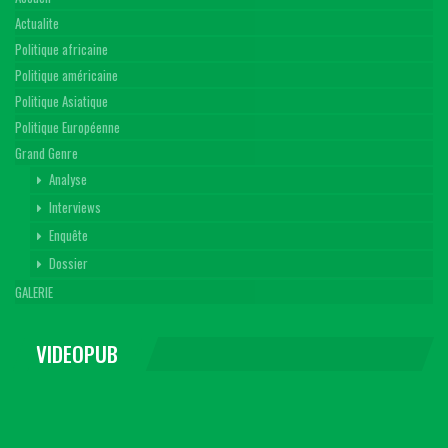
Actualite
Politique africaine
Politique américaine
Politique Asiatique
Politique Européenne
Grand Genre
Analyse
Interviews
Enquête
Dossier
GALERIE
VIDEOPUB