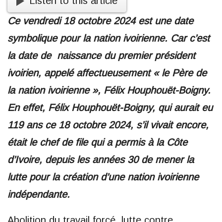
Listen to this article
Ce vendredi 18 octobre 2024 est une date
symbolique pour la nation ivoirienne. Car c’est
la date de naissance du premier président
ivoirien, appelé affectueusement « le Père de
la nation ivoirienne », Félix Houphouët-Boigny.
En effet, Félix Houphouët-Boigny, qui aurait eu
119 ans ce 18 octobre 2024, s’il vivait encore,
était le chef de file qui a permis à la Côte
d’Ivoire, depuis les années 30 de mener la
lutte pour la création d’une nation ivoirienne
indépendante.
Abolition du travail forcé, lutte contre