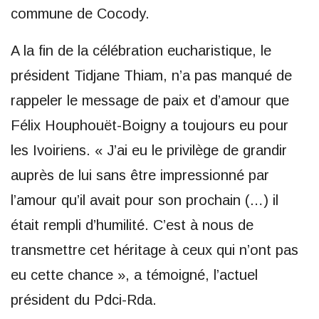
commune de Cocody.
A la fin de la célébration eucharistique, le
président Tidjane Thiam, n’a pas manqué de
rappeler le message de paix et d’amour que
Félix Houphouët-Boigny a toujours eu pour
les Ivoiriens. « J’ai eu le privilège de grandir
auprès de lui sans être impressionné par
l’amour qu’il avait pour son prochain (…) il
était rempli d’humilité. C’est à nous de
transmettre cet héritage à ceux qui n’ont pas
eu cette chance », a témoigné, l’actuel
président du Pdci-Rda.