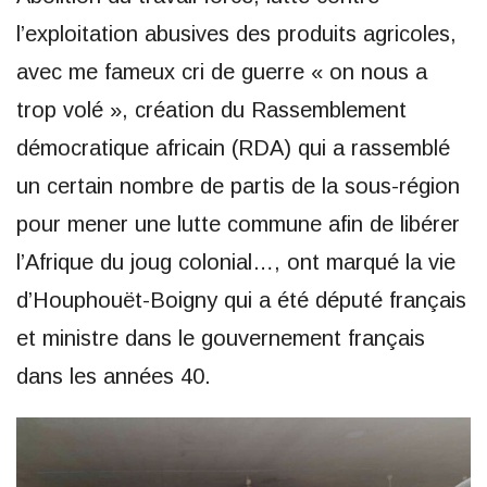
l’exploitation abusives des produits agricoles,
avec me fameux cri de guerre « on nous a
trop volé », création du Rassemblement
démocratique africain (RDA) qui a rassemblé
un certain nombre de partis de la sous-région
pour mener une lutte commune afin de libérer
l’Afrique du joug colonial…, ont marqué la vie
d’Houphouët-Boigny qui a été député français
et ministre dans le gouvernement français
dans les années 40.