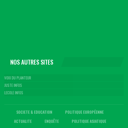
NOS AUTRES SITES
VOIX DU PLANTEUR
JUSTE INFOS
LECOLE INFOS
SOCIETE & EDUCATION
POLITIQUE EUROPÉENNE
ACTUALITE
ENQUÊTE
POLITIQUE ASIATIQUE