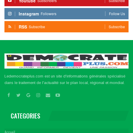
Youtube
Subscribers
Subscribe
Instagram
Followers
Follow Us
RSS
Subscribe
Subscribe
Ledemocrateplus.com est un site d'informations générales spécialisé
dans le traitement de l'actualité sur le plan local, régional et mondial.
CATEGORIES
Accueil