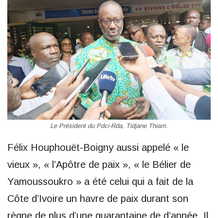
Le Président du Pdci-Rda, Tidjane Thiam.
Félix Houphouët-Boigny aussi appelé « le
vieux », « l’Apôtre de paix », « le Bélier de
Yamoussoukro » a été celui qui a fait de la
Côte d’Ivoire un havre de paix durant son
règne de plus d’une quarantaine de d’année. Il