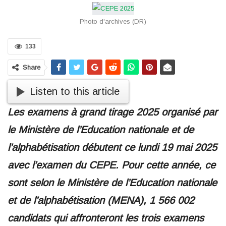
Photo d'archives (DR)
133
Share
Listen to this article
Les examens à grand tirage 2025 organisé par
le Ministère de l’Education nationale et de
l’alphabétisation débutent ce lundi 19 mai 2025
avec l’examen du CEPE. Pour cette année, ce
sont selon le Ministère de l’Education nationale
et de l’alphabétisation (MENA), 1 566 002
candidats qui affronteront les trois examens