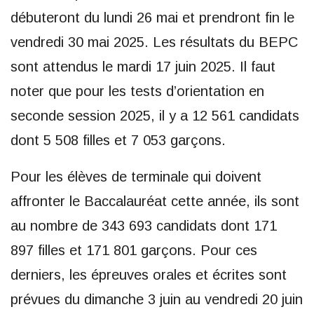
débuteront du lundi 26 mai et prendront fin le
vendredi 30 mai 2025. Les résultats du BEPC
sont attendus le mardi 17 juin 2025. Il faut
noter que pour les tests d’orientation en
seconde session 2025, il y a 12 561 candidats
dont 5 508 filles et 7 053 garçons.
Pour les élèves de terminale qui doivent
affronter le Baccalauréat cette année, ils sont
au nombre de 343 693 candidats dont 171
897 filles et 171 801 garçons. Pour ces
derniers, les épreuves orales et écrites sont
prévues du dimanche 3 juin au vendredi 20 juin