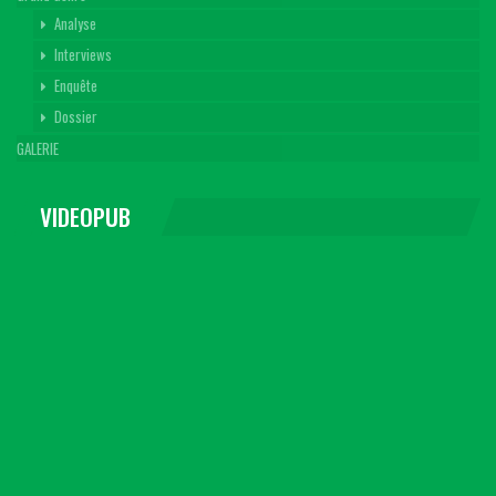
Analyse
Interviews
Enquête
Dossier
GALERIE
VIDEOPUB