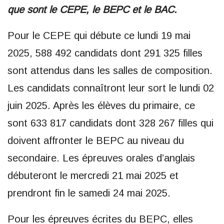
que sont le CEPE, le BEPC et le BAC.
Pour le CEPE qui débute ce lundi 19 mai
2025, 588 492 candidats dont 291 325 filles
sont attendus dans les salles de composition.
Les candidats connaîtront leur sort le lundi 02
juin 2025. Après les élèves du primaire, ce
sont 633 817 candidats dont 328 267 filles qui
doivent affronter le BEPC au niveau du
secondaire. Les épreuves orales d’anglais
débuteront le mercredi 21 mai 2025 et
prendront fin le samedi 24 mai 2025.
Pour les épreuves écrites du BEPC, elles