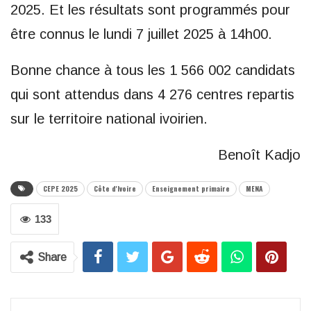
2025. Et les résultats sont programmés pour
être connus le lundi 7 juillet 2025 à 14h00.
Bonne chance à tous les 1 566 002 candidats
qui sont attendus dans 4 276 centres repartis
sur le territoire national ivoirien.
Benoît Kadjo
CEPE 2025
Côte d'Ivoire
Enseignement primaire
MENA
133
Share