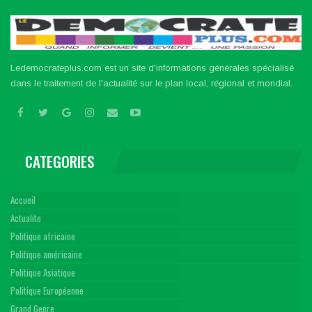
Ledemocrateplus.com est un site d'informations générales spécialisé
dans le traitement de l'actualité sur le plan local, régional et mondial.
CATEGORIES
Accueil
Actualite
Politique africaine
Politique américaine
Politique Asiatique
Politique Européenne
Grand Genre