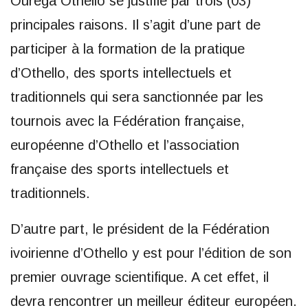
Ourega Othello se justifie par trois (03)
principales raisons. Il s’agit d’une part de
participer à la formation de la pratique
d’Othello, des sports intellectuels et
traditionnels qui sera sanctionnée par les
tournois avec la Fédération française,
européenne d’Othello et l’association
française des sports intellectuels et
traditionnels.
D’autre part, le président de la Fédération
ivoirienne d’Othello y est pour l’édition de son
premier ouvrage scientifique. A cet effet, il
devra rencontrer un meilleur éditeur européen.