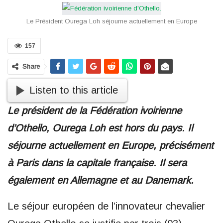
Le Président Ourega Loh séjourne actuellement en Europe
157
Share
Listen to this article
Le président de la Fédération ivoirienne
d’Othello, Ourega Loh est hors du pays. Il
séjourne actuellement en Europe, précisément
à Paris dans la capitale française. Il sera
également en Allemagne et au Danemark.
Le séjour européen de l’innovateur chevalier