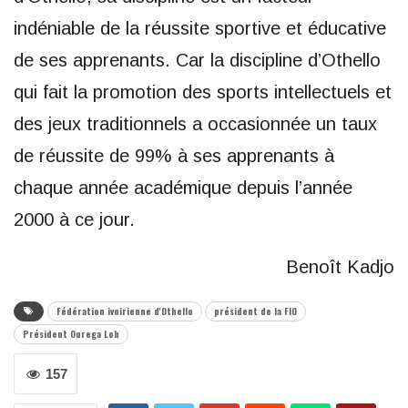
indéniable de la réussite sportive et éducative
de ses apprenants. Car la discipline d’Othello
qui fait la promotion des sports intellectuels et
des jeux traditionnels a occasionnée un taux
de réussite de 99% à ses apprenants à
chaque année académique depuis l’année
2000 à ce jour.
Benoît Kadjo
Fédération ivoirienne d'Othello
président de la FIO
Président Ourega Loh
157