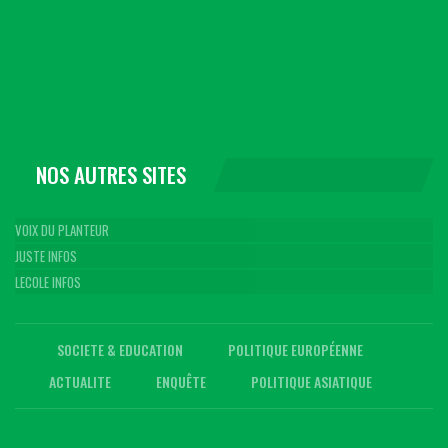
NOS AUTRES SITES
VOIX DU PLANTEUR
JUSTE INFOS
LECOLE INFOS
SOCIETE & EDUCATION
POLITIQUE EUROPÉENNE
ACTUALITE
ENQUÊTE
POLITIQUE ASIATIQUE