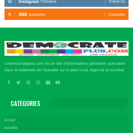
Instagram
Followers
Follow Us
RSS
Subscribe
Subscribe
Ledemocrateplus.com est un site d'informations générales spécialisé
dans le traitement de l'actualité sur le plan local, régional et mondial.
CATEGORIES
Accueil
Actualite