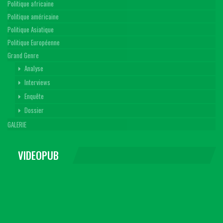
Politique africaine
Politique américaine
Politique Asiatique
Politique Européenne
Grand Genre
Analyse
Interviews
Enquête
Dossier
GALERIE
VIDEOPUB