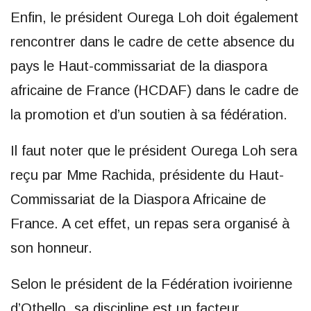
Enfin, le président Ourega Loh doit également
rencontrer dans le cadre de cette absence du
pays le Haut-commissariat de la diaspora
africaine de France (HCDAF) dans le cadre de
la promotion et d’un soutien à sa fédération.
Il faut noter que le président Ourega Loh sera
reçu par Mme Rachida, présidente du Haut-
Commissariat de la Diaspora Africaine de
France. A cet effet, un repas sera organisé à
son honneur.
Selon le président de la Fédération ivoirienne
d’Othello, sa discipline est un facteur