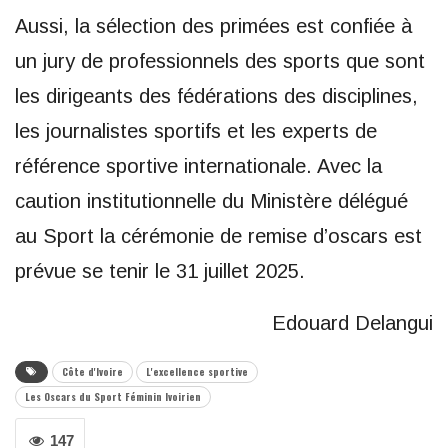
Aussi, la sélection des primées est confiée à
un jury de professionnels des sports que sont
les dirigeants des fédérations des disciplines,
les journalistes sportifs et les experts de
référence sportive internationale. Avec la
caution institutionnelle du Ministère délégué
au Sport la cérémonie de remise d’oscars est
prévue se tenir le 31 juillet 2025.
Edouard Delangui
Côte d'Ivoire
L'excellence sportive
Les Oscars du Sport Féminin Ivoirien
147