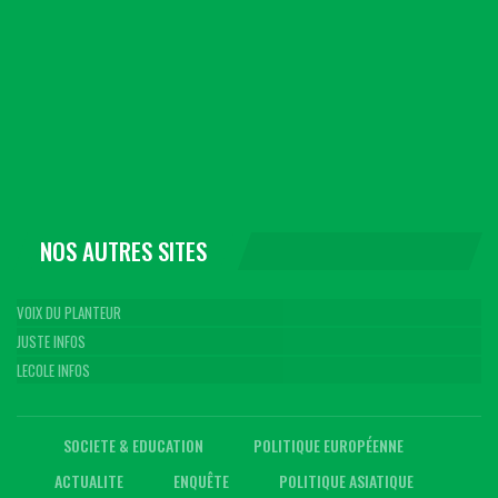
NOS AUTRES SITES
VOIX DU PLANTEUR
JUSTE INFOS
LECOLE INFOS
SOCIETE & EDUCATION
POLITIQUE EUROPÉENNE
ACTUALITE
ENQUÊTE
POLITIQUE ASIATIQUE