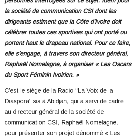
personnes interrogées sur ce sujet. Idem pour
la société de communication CSI dont les
dirigeants estiment que la Côte d’Ivoire doit
célébrer toutes ces sportives qui ont porté ou
portent haut le drapeau national. Pour ce faire,
elle s’engage, à travers son directeur général,
Raphaël Nomelagne, à organiser « Les Oscars
du Sport Féminin Ivoirien. »
C’est le siège de la Radio ‘‘La Voix de la
Diaspora’’ sis à Abidjan, qui a servi de cadre
au directeur général de la société de
communication CSI, Raphaël Nomelagne,
pour présenter son projet dénommé « Les