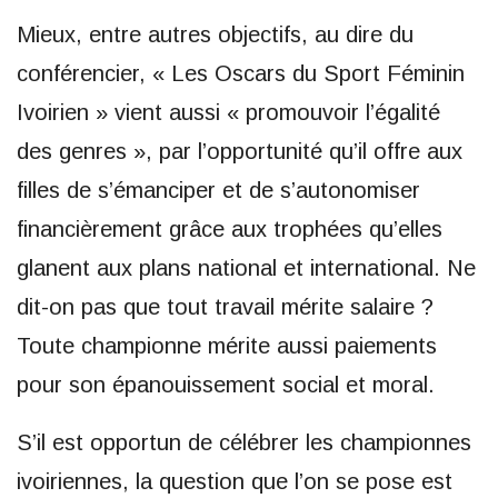
Mieux, entre autres objectifs, au dire du
conférencier, « Les Oscars du Sport Féminin
Ivoirien » vient aussi « promouvoir l’égalité
des genres », par l’opportunité qu’il offre aux
filles de s’émanciper et de s’autonomiser
financièrement grâce aux trophées qu’elles
glanent aux plans national et international. Ne
dit-on pas que tout travail mérite salaire ?
Toute championne mérite aussi paiements
pour son épanouissement social et moral.
S’il est opportun de célébrer les championnes
ivoiriennes, la question que l’on se pose est