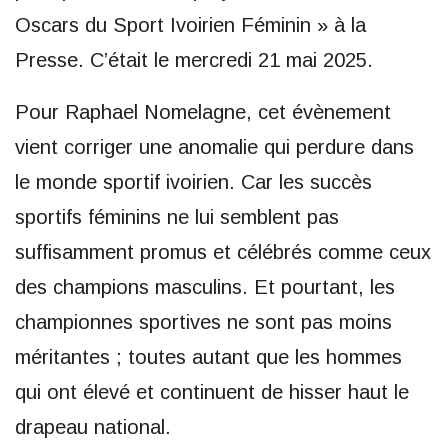
Oscars du Sport Ivoirien Féminin » à la
Presse. C’était le mercredi 21 mai 2025.
Pour Raphael Nomelagne, cet évènement
vient corriger une anomalie qui perdure dans
le monde sportif ivoirien. Car les succès
sportifs féminins ne lui semblent pas
suffisamment promus et célébrés comme ceux
des champions masculins. Et pourtant, les
championnes sportives ne sont pas moins
méritantes ; toutes autant que les hommes
qui ont élevé et continuent de hisser haut le
drapeau national.