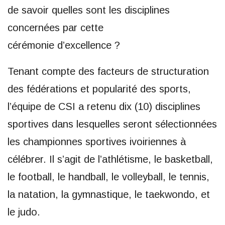
de savoir quelles sont les disciplines
concernées par cette
cérémonie d’excellence ?
Tenant compte des facteurs de structuration
des fédérations et popularité des sports,
l’équipe de CSI a retenu dix (10) disciplines
sportives dans lesquelles seront sélectionnées
les championnes sportives ivoiriennes à
célébrer. Il s’agit de l’athlétisme, le basketball,
le football, le handball, le volleyball, le tennis,
la natation, la gymnastique, le taekwondo, et
le judo.