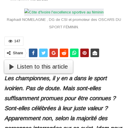
Raphaël NOMELAGNE , DG de CSI et promoteur des OSCARS DU
SPORT FÉMININ.
147
Share
Listen to this article
Les championnes, il y en a dans le sport
ivoirien. Pas de doute. Mais sont-elles
suffisamment promues pour être connues ?
Sont-elles célébrées à leur juste valeur ?
Apparemment non, selon la majorité des