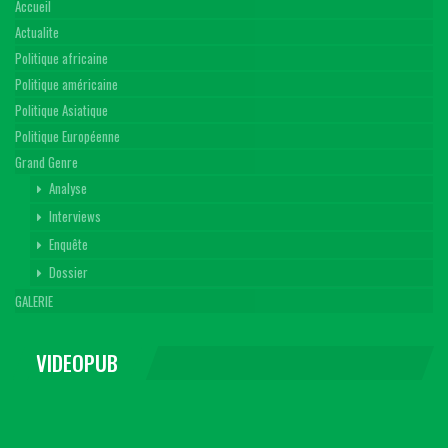
Accueil
Actualite
Politique africaine
Politique américaine
Politique Asiatique
Politique Européenne
Grand Genre
Analyse
Interviews
Enquête
Dossier
GALERIE
VIDEOPUB