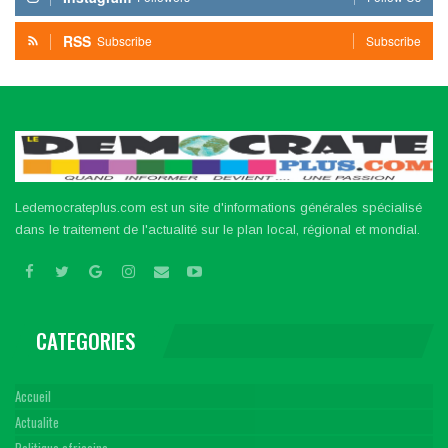
RSS
Subscribe
Subscribe
Ledemocrateplus.com est un site d'informations générales spécialisé
dans le traitement de l'actualité sur le plan local, régional et mondial.
CATEGORIES
Accueil
Actualite