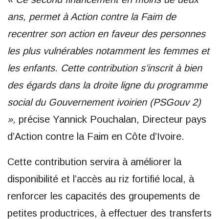
ans, permet à Action contre la Faim de
recentrer son action en faveur des personnes
les plus vulnérables notamment les femmes et
les enfants. Cette contribution s’inscrit à bien
des égards dans la droite ligne du programme
social du Gouvernement ivoirien (PSGouv 2)
»,
précise Yannick Pouchalan, Directeur pays
d’Action contre la Faim en Côte d’Ivoire.
Cette contribution servira à améliorer la
disponibilité et l’accès au riz fortifié local, à
renforcer les capacités des groupements de
petites productrices, à effectuer des transferts