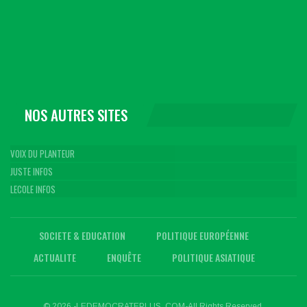
NOS AUTRES SITES
VOIX DU PLANTEUR
JUSTE INFOS
LECOLE INFOS
SOCIETE & EDUCATION
POLITIQUE EUROPÉENNE
ACTUALITE
ENQUÊTE
POLITIQUE ASIATIQUE
© 2026 -LEDEMOCRATEPLUS. COM-All Rights Reserved.