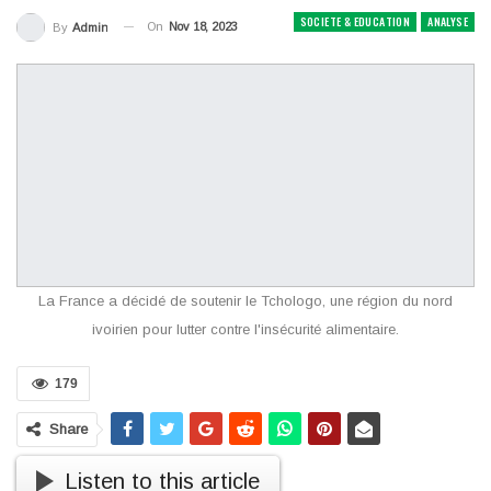
SOCIETE & EDUCATION
ANALYSE
On
Nov 18, 2023
By
Admin
La France a décidé de soutenir le Tchologo, une région du nord
ivoirien pour lutter contre l'insécurité alimentaire.
179
Share
Listen to this article