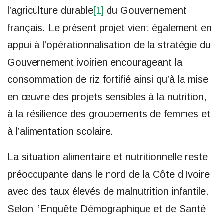
l’agriculture durable
[1]
du Gouvernement
français. Le présent projet vient également en
appui à l’opérationnalisation de la stratégie du
Gouvernement ivoirien encourageant la
consommation de riz fortifié ainsi qu’à la mise
en œuvre des projets sensibles à la nutrition,
à la résilience des groupements de femmes et
à l’alimentation scolaire.
La situation alimentaire et nutritionnelle reste
préoccupante dans le nord de la Côte d’Ivoire
avec des taux élevés de malnutrition infantile.
Selon l’Enquête Démographique et de Santé