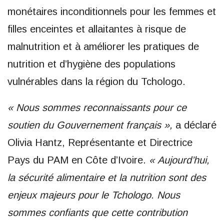
monétaires inconditionnels pour les femmes et
filles enceintes et allaitantes à risque de
malnutrition et à améliorer les pratiques de
nutrition et d’hygiène des populations
vulnérables dans la région du Tchologo.
« Nous sommes reconnaissants pour ce
soutien du Gouvernement français »,
a déclaré
Olivia Hantz, Représentante et Directrice
Pays du PAM en Côte d’Ivoire.
« Aujourd’hui,
la sécurité alimentaire et la nutrition sont des
enjeux majeurs pour le Tchologo. Nous
sommes confiants que cette contribution