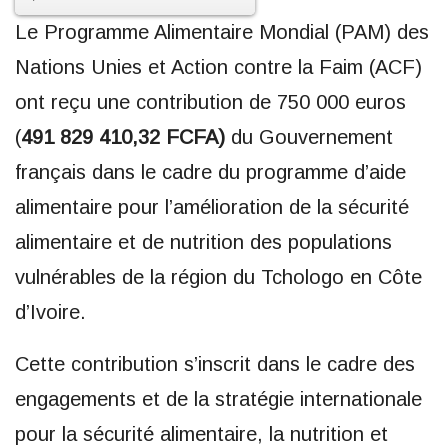
Le Programme Alimentaire Mondial (PAM) des
Nations Unies et Action contre la Faim (ACF)
ont reçu une contribution de 750 000 euros
(
491 829 410,32 FCFA)
du Gouvernement
français dans le cadre du programme d’aide
alimentaire pour l’amélioration de la sécurité
alimentaire et de nutrition des populations
vulnérables de la région du Tchologo en Côte
d’Ivoire.
Cette contribution s’inscrit dans le cadre des
engagements et de la stratégie internationale
pour la sécurité alimentaire, la nutrition et