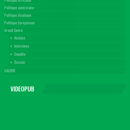
Politique africaine
Politique américaine
Politique Asiatique
Politique Européenne
Grand Genre
Analyse
Interviews
Enquête
Dossier
GALERIE
VIDEOPUB