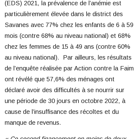
(EDS) 2021, la prévalence de l’anémie est
particulièrement élevée dans le district des
Savanes avec 77% chez les enfants de 6 à 59
mois (contre 68% au niveau national) et 68%
chez les femmes de 15 à 49 ans (contre 60%
au niveau national). Par ailleurs, les résultats
de l’enquête réalisée par Action contre la Faim
ont révélé que 57,6% des ménages ont
déclaré avoir des difficultés à se nourrir sur
une période de 30 jours en octobre 2022, à
cause de l’insuffisance des récoltes et du
manque de revenus.
« Ce second financement en moins de deux