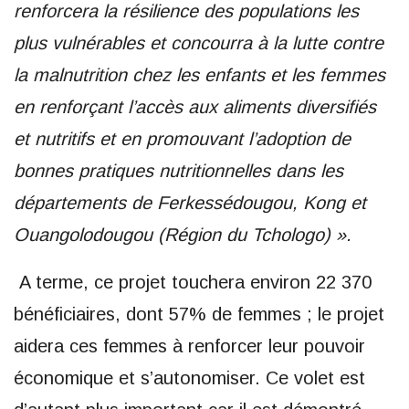
renforcera la résilience des populations les
plus vulnérables et concourra à la lutte contre
la malnutrition chez les enfants et les femmes
en renforçant l’accès aux aliments diversifiés
et nutritifs et en promouvant l’adoption de
bonnes pratiques nutritionnelles dans les
départements de Ferkessédougou, Kong et
Ouangolodougou (Région du Tchologo)
».
A terme, ce projet touchera environ 22 370
bénéficiaires, dont 57% de femmes ; le projet
aidera ces femmes à renforcer leur pouvoir
économique et s’autonomiser. Ce volet est