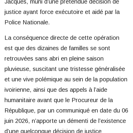
Jacques, muni d’une prétendue décision de
justice ayant force exécutoire et aidé par la
Police Nationale.
La conséquence directe de cette opération
est que des dizaines de familles se sont
retrouvées sans abri en pleine saison
pluvieuse, suscitant une tristesse généralisée
et une vive polémique au sein de la population
ivoirienne, ainsi que des appels à l’aide
humanitaire avant que le Procureur de la
République, par un communiqué en date du 06
juin 2026, n’apporte un démenti de l’existence
d’une quelconque décision de justice