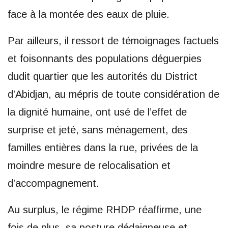
face à la montée des eaux de pluie.
Par ailleurs, il ressort de témoignages factuels
et foisonnants des populations déguerpies
dudit quartier que les autorités du District
d’Abidjan, au mépris de toute considération de
la dignité humaine, ont usé de l’effet de
surprise et jeté, sans ménagement, des
familles entières dans la rue, privées de la
moindre mesure de relocalisation et
d’accompagnement.
Au surplus, le régime RHDP réaffirme, une
fois de plus, sa posture dédaigneuse et