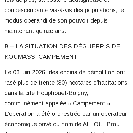
condescendante vis-à-vis des populations, le
modus operandi de son pouvoir depuis
maintenant quinze ans.
B – LA SITUATION DES DÉGUERPIS DE
KOUMASSI CAMPEMENT
Le 03 juin 2026, des engins de démolition ont
rasé plus de trente (30) hectares d’habitations
dans la cité Houphouët-Boigny,
communément appelée « Campement ».
L’opération a été orchestrée par un opérateur
économique privé du nom de ALLOUI Brou