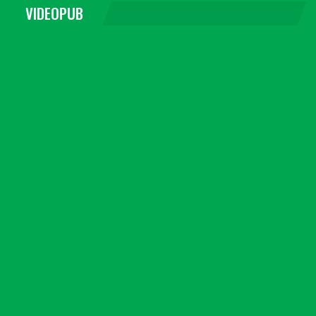
VIDEOPUB