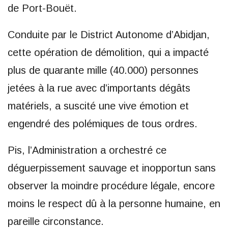
de Port-Bouët.
Conduite par le District Autonome d’Abidjan,
cette opération de démolition, qui a impacté
plus de quarante mille (40.000) personnes
jetées à la rue avec d’importants dégâts
matériels, a suscité une vive émotion et
engendré des polémiques de tous ordres.
Pis, l’Administration a orchestré ce
déguerpissement sauvage et inopportun sans
observer la moindre procédure légale, encore
moins le respect dû à la personne humaine, en
pareille circonstance.