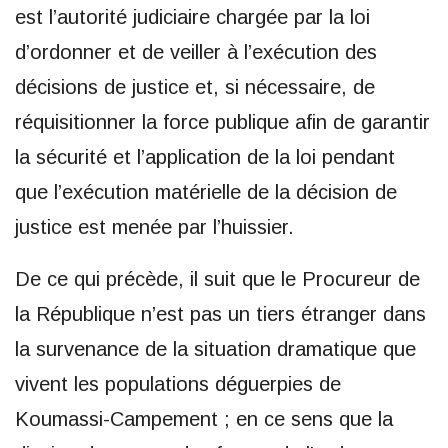
est l’autorité judiciaire chargée par la loi
d’ordonner et de veiller à l’exécution des
décisions de justice et, si nécessaire, de
réquisitionner la force publique afin de garantir
la sécurité et l’application de la loi pendant
que l’exécution matérielle de la décision de
justice est menée par l’huissier.
De ce qui précède, il suit que le Procureur de
la République n’est pas un tiers étranger dans
la survenance de la situation dramatique que
vivent les populations déguerpies de
Koumassi-Campement ; en ce sens que la