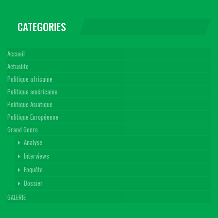
CATEGORIES
Accueil
Actualite
Politique africaine
Politique américaine
Politique Asiatique
Politique Européenne
Grand Genre
Analyse
Interviews
Enquête
Dossier
GALERIE