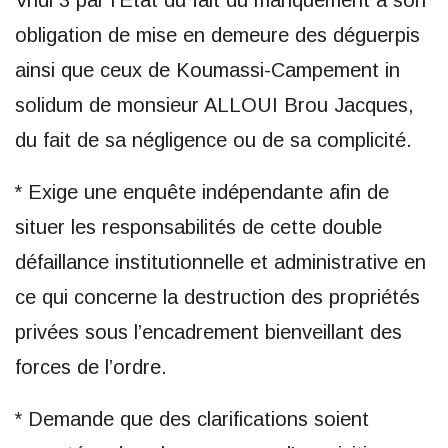
Vridi 3 par l’État du fait du manquement à son
obligation de mise en demeure des déguerpis
ainsi que ceux de Koumassi-Campement in
solidum de monsieur ALLOUI Brou Jacques,
du fait de sa négligence ou de sa complicité.
* Exige une enquête indépendante afin de
situer les responsabilités de cette double
défaillance institutionnelle et administrative en
ce qui concerne la destruction des propriétés
privées sous l’encadrement bienveillant des
forces de l’ordre.
* Demande que des clarifications soient