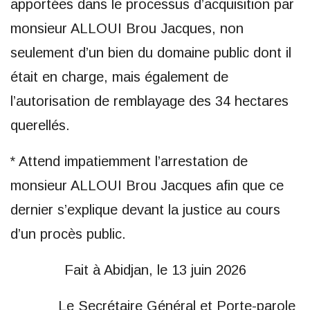
apportées dans le processus d’acquisition par
monsieur ALLOUI Brou Jacques, non
seulement d’un bien du domaine public dont il
était en charge, mais également de
l’autorisation de remblayage des 34 hectares
querellés.
* Attend impatiemment l’arrestation de
monsieur ALLOUI Brou Jacques afin que ce
dernier s’explique devant la justice au cours
d’un procès public.
Fait à Abidjan, le 13 juin 2026
Le Secrétaire Général et Porte-parole