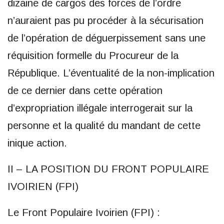
dizaine de cargos des forces de l’ordre
n’auraient pas pu procéder à la sécurisation
de l’opération de déguerpissement sans une
réquisition formelle du Procureur de la
République. L’éventualité de la non-implication
de ce dernier dans cette opération
d’expropriation illégale interrogerait sur la
personne et la qualité du mandant de cette
inique action.
II – LA POSITION DU FRONT POPULAIRE
IVOIRIEN (FPI)
Le Front Populaire Ivoirien (FPI) :