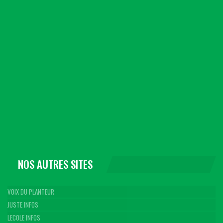
NOS AUTRES SITES
VOIX DU PLANTEUR
JUSTE INFOS
LECOLE INFOS