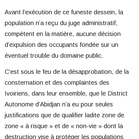
Avant l’exécution de ce funeste dessein, la
population n’a reçu du juge administratif,
compétent en la matière, aucune décision
d’expulsion des occupants fondée sur un
éventuel trouble du domaine public.
C’est sous le feu de la désapprobation, de la
consternation et des complaintes des
Ivoiriens, dans leur ensemble, que le District
Autonome d’Abidjan n’a eu pour seules
justifications que de qualifier ladite zone de
zone « à risque » et de « non-vie » dont la
destruction vise à protéger les populations