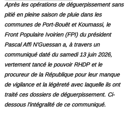
Après les opérations de déguerpissement sans
pitié en pleine saison de pluie dans les
communes de Port-Bouët et Koumassi, le
Front Populaire Ivoirien (FPI) du président
Pascal Affi N’Guessan a, à travers un
communiqué daté du samedi 13 juin 2026,
vertement tancé le pouvoir RHDP et le
procureur de la République pour leur manque
de vigilance et la légèreté avec laquelle ils ont
traité ces dossiers de déguerpissement. Ci-
dessous l’intégralité de ce communiqué.