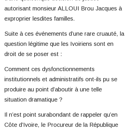
autorisant monsieur ALLOUI Brou Jacques à
exproprier lesdites familles.
Suite à ces événements d’une rare cruauté, la
question légitime que les Ivoiriens sont en
droit de se poser est :
Comment ces dysfonctionnements
institutionnels et administratifs ont-ils pu se
produire au point d’aboutir à une telle
situation dramatique ?
Il n’est point surabondant de rappeler qu’en
Côte d’Ivoire, le Procureur de la République