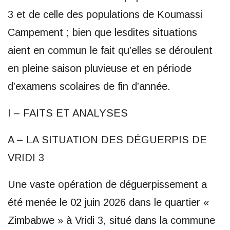
3 et de celle des populations de Koumassi
Campement ; bien que lesdites situations
aient en commun le fait qu’elles se déroulent
en pleine saison pluvieuse et en période
d’examens scolaires de fin d’année.
I – FAITS ET ANALYSES
A – LA SITUATION DES DÉGUERPIS DE
VRIDI 3
Une vaste opération de déguerpissement a
été menée le 02 juin 2026 dans le quartier «
Zimbabwe » à Vridi 3, situé dans la commune