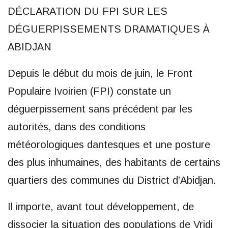
DÉCLARATION DU FPI SUR LES
DÉGUERPISSEMENTS DRAMATIQUES À
ABIDJAN
Depuis le début du mois de juin, le Front
Populaire Ivoirien (FPI) constate un
déguerpissement sans précédent par les
autorités, dans des conditions
météorologiques dantesques et une posture
des plus inhumaines, des habitants de certains
quartiers des communes du District d’Abidjan.
Il importe, avant tout développement, de
dissocier la situation des populations de Vridi