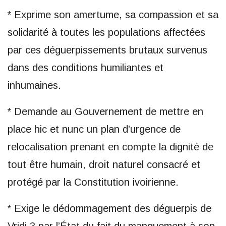
* Exprime son amertume, sa compassion et sa
solidarité à toutes les populations affectées
par ces déguerpissements brutaux survenus
dans des conditions humiliantes et
inhumaines.
* Demande au Gouvernement de mettre en
place hic et nunc un plan d’urgence de
relocalisation prenant en compte la dignité de
tout être humain, droit naturel consacré et
protégé par la Constitution ivoirienne.
* Exige le dédommagement des déguerpis de