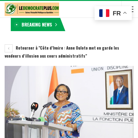
FR
BREAKING NEWS
Retourner à "Côte d’Ivoire : Anne Ouloto met en garde les
vendeurs d’illusion aux cours administratifs"