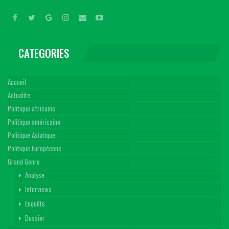
CATEGORIES
Accueil
Actualite
Politique africaine
Politique américaine
Politique Asiatique
Politique Européenne
Grand Genre
Analyse
Interviews
Enquête
Dossier