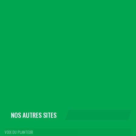
NOS AUTRES SITES
VOIX DU PLANTEUR