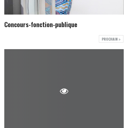
Concours-fonction-publique
PROCHAIN