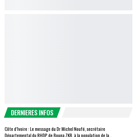
DERNIERES INFOS
Côte d’Ivoire : Le message du Dr Michel Noufé, secrétaire
Départemental du RHDP de Bouna ZKB, à la population de la…