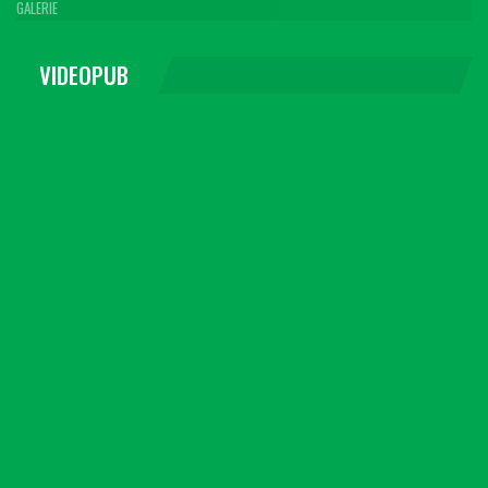
GALERIE
VIDEOPUB