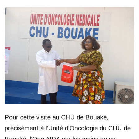
Pour cette visite au CHU de Bouaké,
précisément à l’Unité d’Oncologie du CHU de