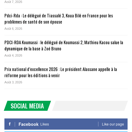
Août 7, 2026
Pdci-Rda : Le délégué de Tiassalé 3, Koua Bilé en France pour les
problèmes de santé de son épouse
Août 6, 2026
PDCI-RDA Koumassi : le délégué de Koumassi 2, Mathieu Kacou salue la
dynamique de la base à Zoé Bruno
Août 4, 2026
Prix national d’excellence 2026 : Le président Alassane appelle à la
réforme pour les éditions à venir
Août 3, 2026
SOCIAL MEDIA
Facebook
Likes
Like our page