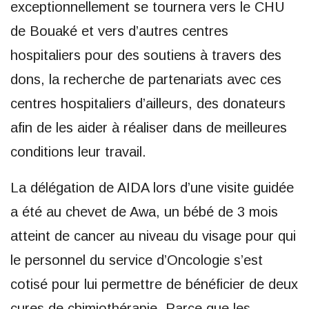
exceptionnellement se tournera vers le CHU
de Bouaké et vers d’autres centres
hospitaliers pour des soutiens à travers des
dons, la recherche de partenariats avec ces
centres hospitaliers d’ailleurs, des donateurs
afin de les aider à réaliser dans de meilleures
conditions leur travail.
La délégation de AIDA lors d’une visite guidée
a été au chevet de Awa, un bébé de 3 mois
atteint de cancer au niveau du visage pour qui
le personnel du service d’Oncologie s’est
cotisé pour lui permettre de bénéficier de deux
cures de chimiothérapie. Parce que les