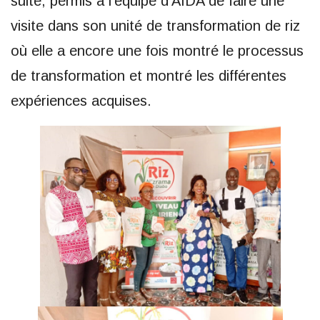
suite, permis à l’équipe d’AIDA de faire une
visite dans son unité de transformation de riz
où elle a encore une fois montré le processus
de transformation et montré les différentes
expériences acquises.