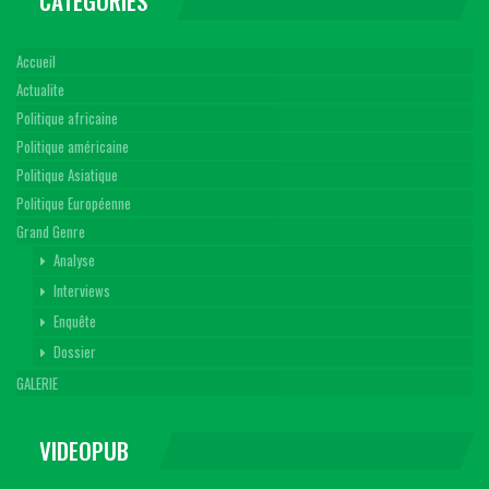
CATEGORIES
Accueil
Actualite
Politique africaine
Politique américaine
Politique Asiatique
Politique Européenne
Grand Genre
Analyse
Interviews
Enquête
Dossier
GALERIE
VIDEOPUB