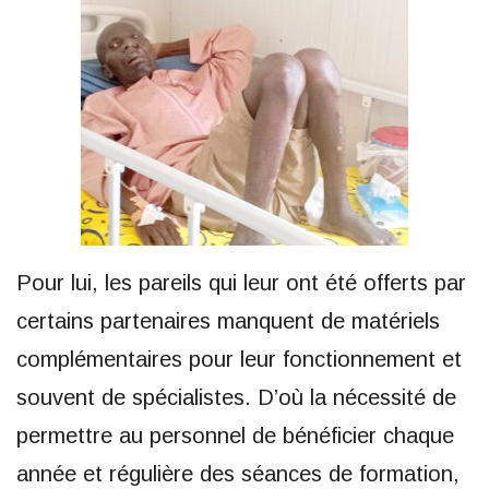
Pour lui, les pareils qui leur ont été offerts par
certains partenaires manquent de matériels
complémentaires pour leur fonctionnement et
souvent de spécialistes. D’où la nécessité de
permettre au personnel de bénéficier chaque
année et régulière des séances de formation,