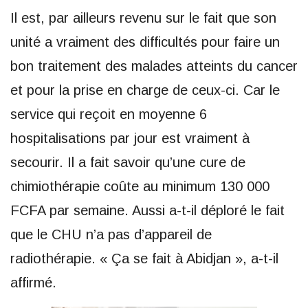
Il est, par ailleurs revenu sur le fait que son
unité a vraiment des difficultés pour faire un
bon traitement des malades atteints du cancer
et pour la prise en charge de ceux-ci. Car le
service qui reçoit en moyenne 6
hospitalisations par jour est vraiment à
secourir. Il a fait savoir qu’une cure de
chimiothérapie coûte au minimum 130 000
FCFA par semaine. Aussi a-t-il déploré le fait
que le CHU n’a pas d’appareil de
radiothérapie. « Ça se fait à Abidjan », a-t-il
affirmé.