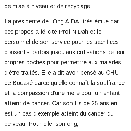
de mise à niveau et de recyclage.
La présidente de l’Ong AIDA, très émue par
ces propos a félicité Prof N’Dah et le
personnel de son service pour les sacrifices
consentis parfois jusqu’aux cotisations de leur
propres poches pour permettre aux malades
d’être traités. Elle a dit avoir pensé au CHU
de Bouaké parce qu’elle connaît la souffrance
et la compassion d’une mère pour un enfant
atteint de cancer. Car son fils de 25 ans en
est un cas d’exemple atteint du cancer du
cerveau. Pour elle, son ong,