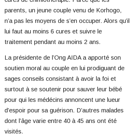
parents, un jeune couple venu de Korhogo,
n’a pas les moyens de s’en occuper. Alors qu’il
lui faut au moins 6 cures et suivre le
traitement pendant au moins 2 ans.
La présidente de l’Ong AIDA a apporté son
soutien moral au couple en lui prodiguant de
sages conseils consistant à avoir la foi et
surtout à se soutenir pour sauver leur bébé
pour qui les médécins annoncent une lueur
d’espoir pour sa guérison. D’autres malades
dont l’âge varie entre 40 à 45 ans ont été
visités.