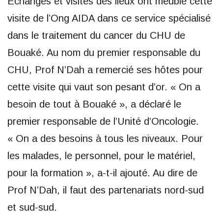
Echanges et visites des lieux ont meublé cette
visite de l’Ong AIDA dans ce service spécialisé
dans le traitement du cancer du CHU de
Bouaké. Au nom du premier responsable du
CHU, Prof N’Dah a remercié ses hôtes pour
cette visite qui vaut son pesant d’or. « On a
besoin de tout à Bouaké », a déclaré le
premier responsable de l’Unité d’Oncologie.
« On a des besoins à tous les niveaux. Pour
les malades, le personnel, pour le matériel,
pour la formation », a-t-il ajouté. Au dire de
Prof N’Dah, il faut des partenariats nord-sud
et sud-sud.