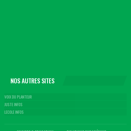
NOS AUTRES SITES
VOIX DU PLANTEUR
JUSTE INFOS
LECOLE INFOS