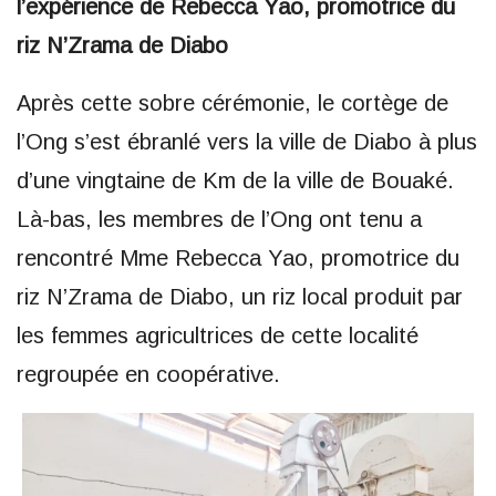
l’expérience de Rebecca Yao, promotrice du
riz N’Zrama de Diabo
Après cette sobre cérémonie, le cortège de
l’Ong s’est ébranlé vers la ville de Diabo à plus
d’une vingtaine de Km de la ville de Bouaké.
Là-bas, les membres de l’Ong ont tenu a
rencontré Mme Rebecca Yao, promotrice du
riz N’Zrama de Diabo, un riz local produit par
les femmes agricultrices de cette localité
regroupée en coopérative.