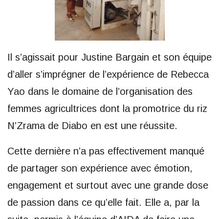
Il s’agissait pour Justine Bargain et son équipe
d’aller s’imprégner de l’expérience de Rebecca
Yao dans le domaine de l’organisation des
femmes agricultrices dont la promotrice du riz
N’Zrama de Diabo en est une réussite.
Cette dernière n’a pas effectivement manqué
de partager son expérience avec émotion,
engagement et surtout avec une grande dose
de passion dans ce qu’elle fait. Elle a, par la