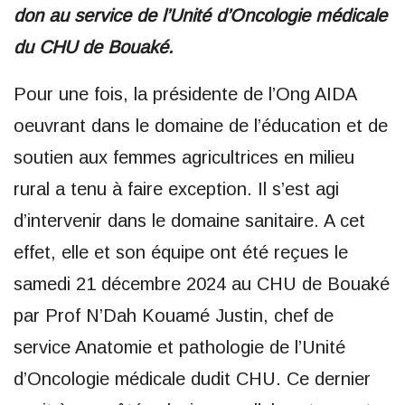
don au service de l’Unité d’Oncologie médicale
du CHU de Bouaké.
Pour une fois, la présidente de l’Ong AIDA
oeuvrant dans le domaine de l’éducation et de
soutien aux femmes agricultrices en milieu
rural a tenu à faire exception. Il s’est agi
d’intervenir dans le domaine sanitaire. A cet
effet, elle et son équipe ont été reçues le
samedi 21 décembre 2024 au CHU de Bouaké
par Prof N’Dah Kouamé Justin, chef de
service Anatomie et pathologie de l’Unité
d’Oncologie médicale dudit CHU. Ce dernier