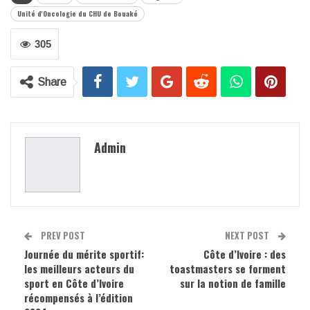
Unité d'Oncologie du CHU de Bouaké
305
Share
Admin
PREV POST
NEXT POST
Journée du mérite sportif:
Côte d’Ivoire : des
les meilleurs acteurs du
toastmasters se forment
sport en Côte d’Ivoire
sur la notion de famille
récompensés à l’édition