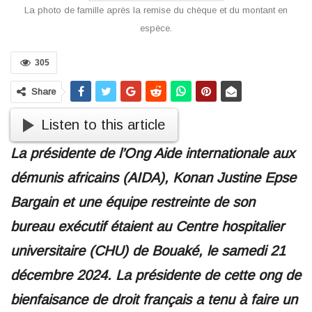
La photo de famille après la remise du chèque et du montant en
espèce.
305
Share
Listen to this article
La présidente de l’Ong Aide internationale aux
démunis africains (AIDA), Konan Justine Epse
Bargain et une équipe restreinte de son
bureau exécutif étaient au Centre hospitalier
universitaire (CHU) de Bouaké, le samedi 21
décembre 2024. La présidente de cette ong de
bienfaisance de droit français a tenu à faire un