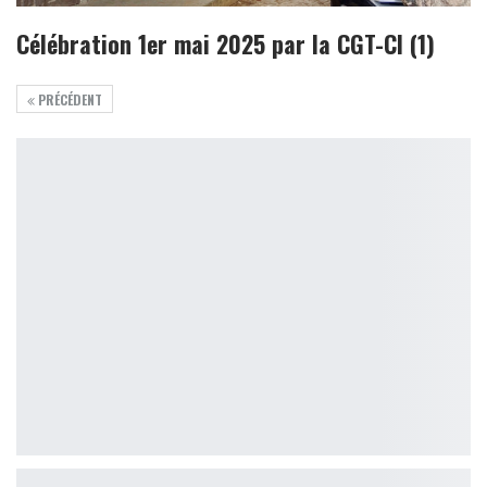
Célébration 1er mai 2025 par la CGT-CI (1)
PRÉCÉDENT