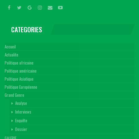
CATEGORIES
Accueil
Actualite
Politique africaine
Politique américaine
Politique Asiatique
Politique Européenne
Grand Genre
Analyse
Interviews
Enquête
Dossier
GALERIE