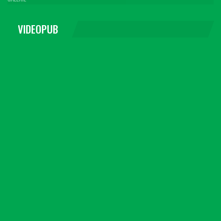
VIDEOPUB