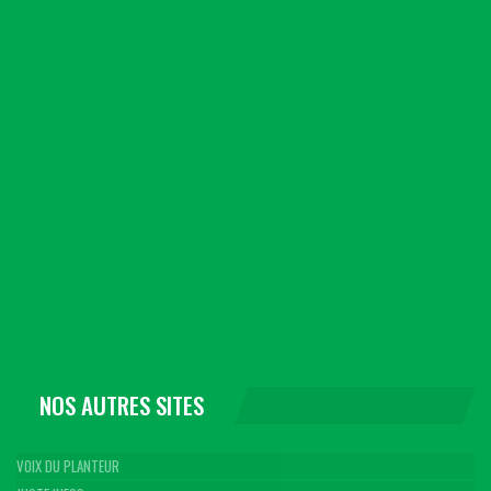
NOS AUTRES SITES
VOIX DU PLANTEUR