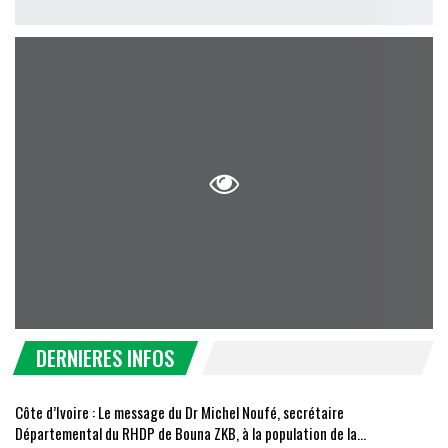
DERNIERES INFOS
Côte d’Ivoire : Le message du Dr Michel Noufé, secrétaire
Départemental du RHDP de Bouna ZKB, à la population de la…