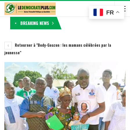
FR
BREAKING NEWS
Retourner à "Bedy-Goazon : les mamans célébrées par la
jeunesse"