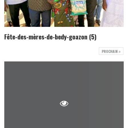
Fête-des-mères-de-bedy-goazon (5)
PROCHAIN