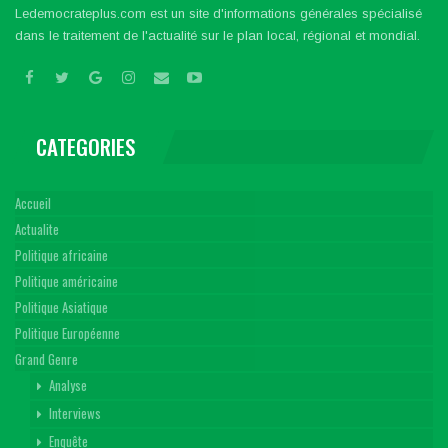
Ledemocrateplus.com est un site d'informations générales spécialisé
dans le traitement de l'actualité sur le plan local, régional et mondial.
CATEGORIES
Accueil
Actualite
Politique africaine
Politique américaine
Politique Asiatique
Politique Européenne
Grand Genre
Analyse
Interviews
Enquête