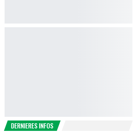
DERNIERES INFOS