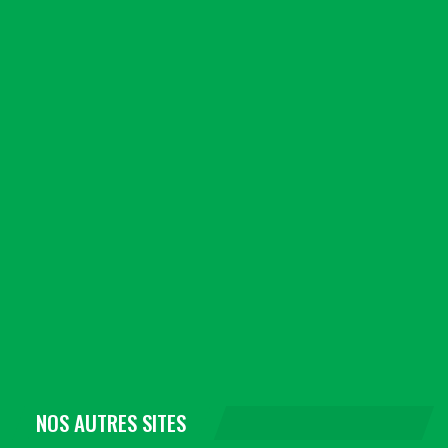
NOS AUTRES SITES