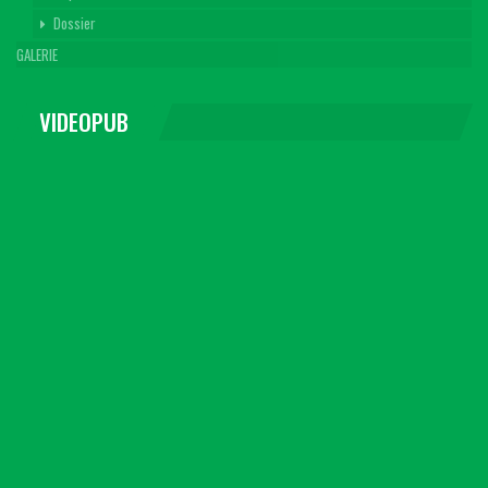
Dossier
GALERIE
VIDEOPUB