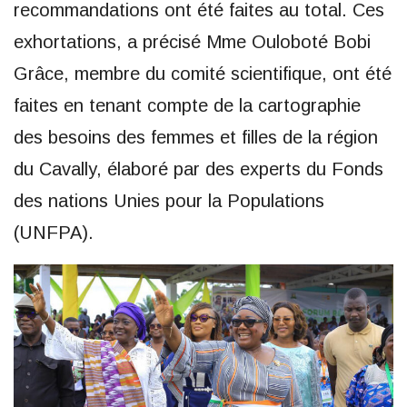
recommandations ont été faites au total. Ces
exhortations, a précisé Mme Ouloboté Bobi
Grâce, membre du comité scientifique, ont été
faites en tenant compte de la cartographie
des besoins des femmes et filles de la région
du Cavally, élaboré par des experts du Fonds
des nations Unies pour la Populations
(UNFPA).