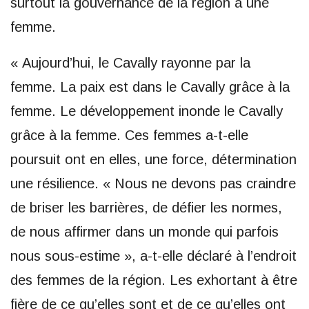
surtout la gouvernance de la région à une
femme.
« Aujourd’hui, le Cavally rayonne par la
femme. La paix est dans le Cavally grâce à la
femme. Le développement inonde le Cavally
grâce à la femme. Ces femmes a-t-elle
poursuit ont en elles, une force, détermination
une résilience. « Nous ne devons pas craindre
de briser les barrières, de défier les normes,
de nous affirmer dans un monde qui parfois
nous sous-estime », a-t-elle déclaré à l’endroit
des femmes de la région. Les exhortant à être
fière de ce qu’elles sont et de ce qu’elles ont