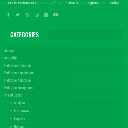
dans le traitement de l'actualité sur le plan local, régional et mondial.
CATEGORIES
Accueil
Actualite
Politique africaine
Politique américaine
Politique Asiatique
Politique Européenne
Grand Genre
Analyse
Interviews
Enquête
Dossier