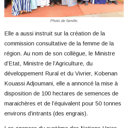
Photo de famille.
Elle a aussi instruit sur la création de la
commission consultative de la femme de la
région. Au nom de son collègue, le Ministre
d’Etat, Ministre de l’Agriculture, du
développement Rural et du Vivrier, Kobenan
Kouassi Adjoumani, elle a annoncé la mise à
disposition de 100 hectares de semences de
maraichères et de l’équivalent pour 50 tonnes
environs d’intrants (des engrais).