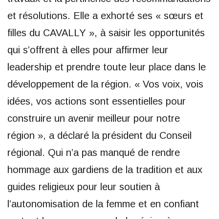
et résolutions. Elle a exhorté ses « sœurs et
filles du CAVALLY », à saisir les opportunités
qui s’offrent à elles pour affirmer leur
leadership et prendre toute leur place dans le
développement de la région. « Vos voix, vois
idées, vos actions sont essentielles pour
construire un avenir meilleur pour notre
région », a déclaré la président du Conseil
régional. Qui n’a pas manqué de rendre
hommage aux gardiens de la tradition et aux
guides religieux pour leur soutien à
l’autonomisation de la femme et en confiant