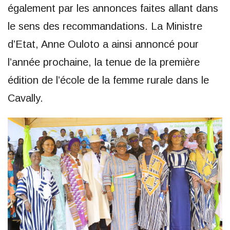
également par les annonces faites allant dans
le sens des recommandations. La Ministre
d’Etat, Anne Ouloto a ainsi annoncé pour
l’année prochaine, la tenue de la première
édition de l’école de la femme rurale dans le
Cavally.