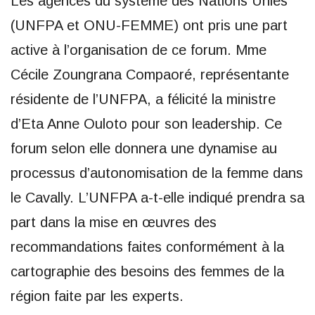
Les agences du système des Nations Unies
(UNFPA et ONU-FEMME) ont pris une part
active à l’organisation de ce forum. Mme
Cécile Zoungrana Compaoré, représentante
résidente de l’UNFPA, a félicité la ministre
d’Eta Anne Ouloto pour son leadership. Ce
forum selon elle donnera une dynamise au
processus d’autonomisation de la femme dans
le Cavally. L’UNFPA a-t-elle indiqué prendra sa
part dans la mise en œuvres des
recommandations faites conformément à la
cartographie des besoins des femmes de la
région faite par les experts.