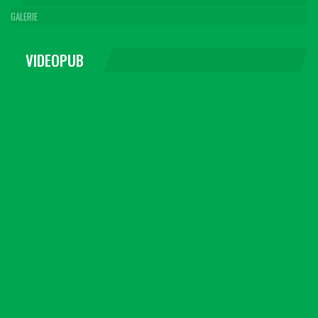
GALERIE
VIDEOPUB