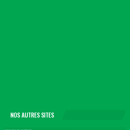
NOS AUTRES SITES