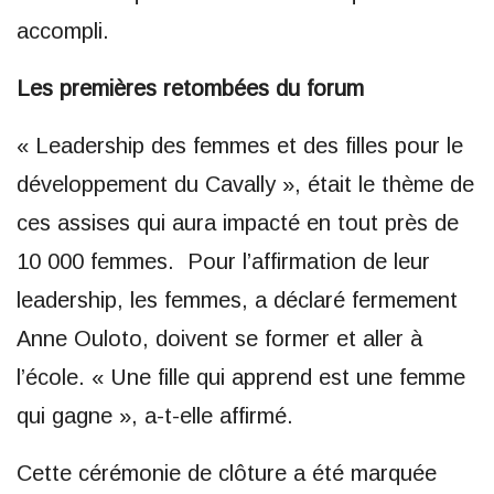
accompli.
Les premières retombées du forum
« Leadership des femmes et des filles pour le
développement du Cavally », était le thème de
ces assises qui aura impacté en tout près de
10 000 femmes. Pour l’affirmation de leur
leadership, les femmes, a déclaré fermement
Anne Ouloto, doivent se former et aller à
l’école. « Une fille qui apprend est une femme
qui gagne », a-t-elle affirmé.
Cette cérémonie de clôture a été marquée