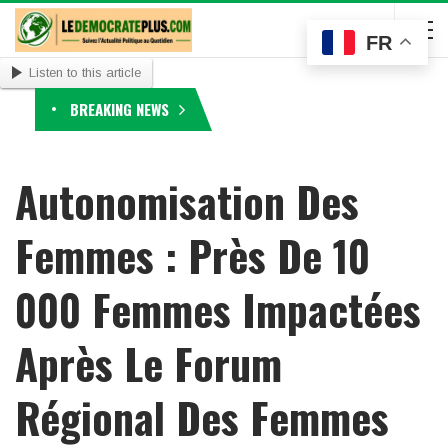
FR
Listen to this article
BREAKING NEWS
Autonomisation Des
Femmes : Près De 10
000 Femmes Impactées
Après Le Forum
Régional Des Femmes