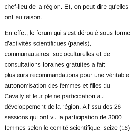
chef-lieu de la région. Et, on peut dire qu’elles
ont eu raison.
En effet, le forum qui s’est déroulé sous forme
d’activités scientifiques (panels),
communautaires, socioculturelles et de
consultations foraines gratuites a fait
plusieurs recommandations pour une véritable
autonomisation des femmes et filles du
Cavally et leur pleine participation au
développement de la région. A l’issu des 26
sessions qui ont vu la participation de 3000
femmes selon le comité scientifique, seize (16)