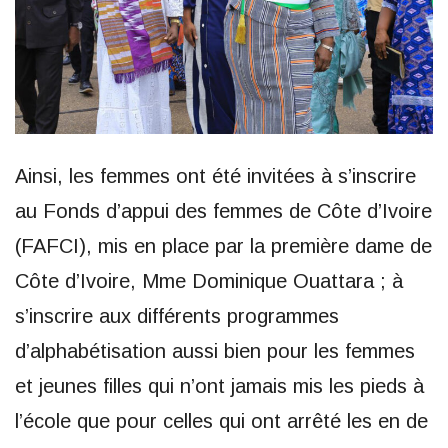
Ainsi, les femmes ont été invitées à s’inscrire
au Fonds d’appui des femmes de Côte d’Ivoire
(FAFCI), mis en place par la première dame de
Côte d’Ivoire, Mme Dominique Ouattara ; à
s’inscrire aux différents programmes
d’alphabétisation aussi bien pour les femmes
et jeunes filles qui n’ont jamais mis les pieds à
l’école que pour celles qui ont arrêté les en de