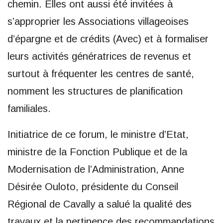
chemin. Elles ont aussi été invitées à
s’approprier les Associations villageoises
d’épargne et de crédits (Avec) et à formaliser
leurs activités génératrices de revenus et
surtout à fréquenter les centres de santé,
nomment les structures de planification
familiales.
Initiatrice de ce forum, le ministre d’Etat,
ministre de la Fonction Publique et de la
Modernisation de l’Administration, Anne
Désirée Ouloto, présidente du Conseil
Régional de Cavally a salué la qualité des
travaux et la pertinence des recommandations