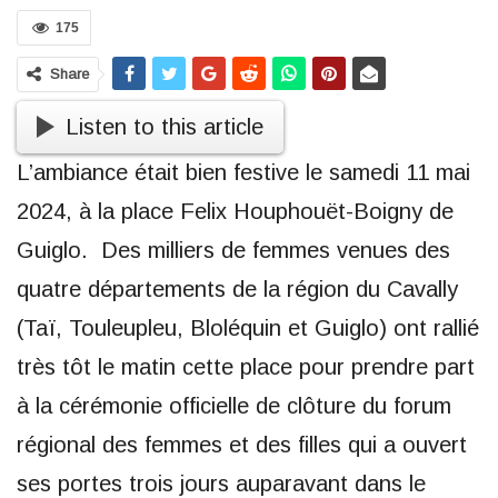
175
Share
Listen to this article
L’ambiance était bien festive le samedi 11 mai
2024, à la place Felix Houphouët-Boigny de
Guiglo. Des milliers de femmes venues des
quatre départements de la région du Cavally
(Taï, Touleupleu, Bloléquin et Guiglo) ont rallié
très tôt le matin cette place pour prendre part
à la cérémonie officielle de clôture du forum
régional des femmes et des filles qui a ouvert
ses portes trois jours auparavant dans le