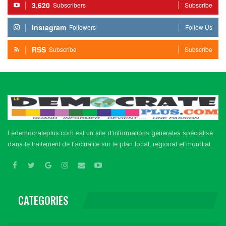
3,620
Subscribers
Subscribe
Instagram
Followers
Follow Us
RSS
Subscribe
Subscribe
Ledemocrateplus.com est un site d'informations générales spécialisé
dans le traitement de l'actualité sur le plan local, régional et mondial.
CATEGORIES