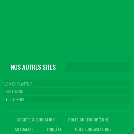
NOS AUTRES SITES
VOIX DU PLANTEUR
JUSTE INFOS
LECOLE INFOS
SOCIETE & EDUCATION
POLITIQUE EUROPÉENNE
ACTUALITE
ENQUÊTE
POLITIQUE ASIATIQUE