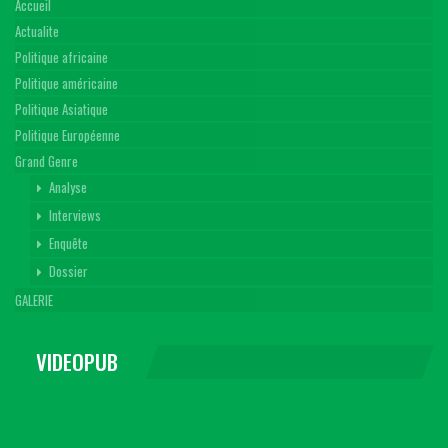
Accueil
Actualite
Politique africaine
Politique américaine
Politique Asiatique
Politique Européenne
Grand Genre
Analyse
Interviews
Enquête
Dossier
GALERIE
VIDEOPUB