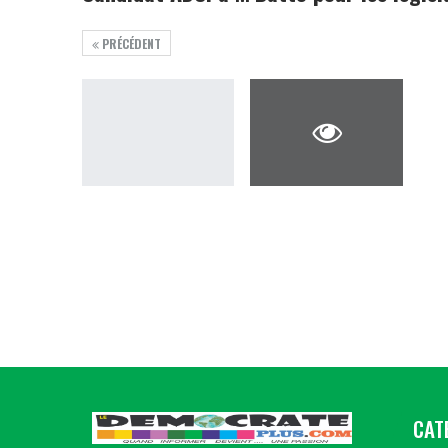
PRÉCÉDENT
CAT