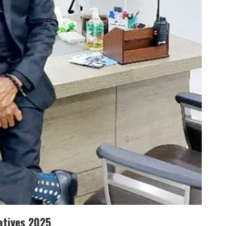
atives 2025