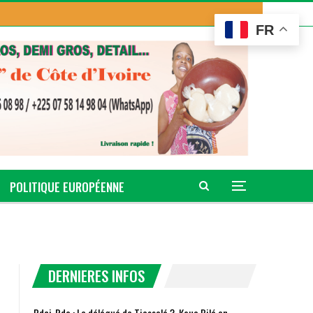
FR
POLITIQUE EUROPÉENNE
DERNIERES INFOS