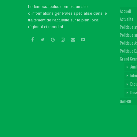
Ledemocrateplus.com est un site
Accueil
d'informations générales spécialisé dans le
Actualite
traitement de l'actualité sur le plan local,
Politique a
régional et mondial.
Politique 
Politique A
Politique 
Grand Gen
Anal
Inte
Enq
Dos
GALERIE