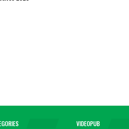
EGORIES
VIDEOPUB