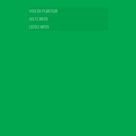
VOIX DU PLANTEUR
JUSTE INFOS
LECOLE INFOS